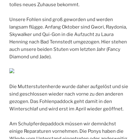
tolles neues Zuhause bekommt.
Unsere Fohlen sind groß geworden und werden
langsam flügge. Anfang Oktober sind Gwori, Raydonia,
Skywalker und Qui-Gon in die Aufzucht zu Laura
Henning nach Bad Tennstedt umgezogen. Hier stehen
auch unsere beiden Stuten vom letzten Jahr (Fancy
Diamond und Jade).
Die Mutterstutenherde wurde daher aufgelöst und sie
sind geschlossen wieder nach vorne zu den anderen
gezogen. Das Fohlenpaddock geht damit in den
Winterschlaf und wird erst im April wieder geöffnet.
Am Schulpferdepaddock müssen wir demnächst
einige Reparaturen vornehmen. Die Ponys haben die
Wände vom Unterstand eingetreten oder anderweitig