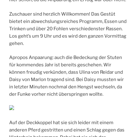
Zuschauer sind herzlich Willkommen! Das Gestüt
bietet ein abwechslungsreiches Programm, Essen und
Trinken und über 20 Fohlen verschiedenster Rassen.
Los geht’s um 9 Uhr und es wird den ganzen Vormittag
gehen.
Apropos Anpaarung: auch die Bedeckung der Stuten
für kommendes Jahr ist bereits geschehen. Wir
können freudig verkünden, dass Ulina von Reidar und
Daisy von Marlon tragend sind. Bei Daisy mussten wir
in letzter Minuten nochmal den Hengst wechseln, da
der Funke vorher nicht überspringen wollte.
Auf der Deckkoppel hat sie sich leider mit einem
anderen Pferd gestritten und einen Schlag gegen das