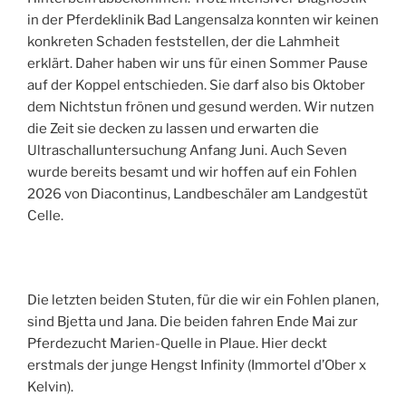
in der Pferdeklinik Bad Langensalza konnten wir keinen
konkreten Schaden feststellen, der die Lahmheit
erklärt. Daher haben wir uns für einen Sommer Pause
auf der Koppel entschieden. Sie darf also bis Oktober
dem Nichtstun frönen und gesund werden. Wir nutzen
die Zeit sie decken zu lassen und erwarten die
Ultraschalluntersuchung Anfang Juni. Auch Seven
wurde bereits besamt und wir hoffen auf ein Fohlen
2026 von Diacontinus, Landbeschäler am Landgestüt
Celle.
Die letzten beiden Stuten, für die wir ein Fohlen planen,
sind Bjetta und Jana. Die beiden fahren Ende Mai zur
Pferdezucht Marien-Quelle in Plaue. Hier deckt
erstmals der junge Hengst Infinity (Immortel d’Ober x
Kelvin).