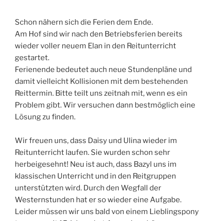
Schon nähern sich die Ferien dem Ende.
Am Hof sind wir nach den Betriebsferien bereits
wieder voller neuem Elan in den Reitunterricht
gestartet.
Ferienende bedeutet auch neue Stundenpläne und
damit vielleicht Kollisionen mit dem bestehenden
Reittermin. Bitte teilt uns zeitnah mit, wenn es ein
Problem gibt. Wir versuchen dann bestmöglich eine
Lösung zu finden.
Wir freuen uns, dass Daisy und Ulina wieder im
Reitunterricht laufen. Sie wurden schon sehr
herbeigesehnt! Neu ist auch, dass Bazyl uns im
klassischen Unterricht und in den Reitgruppen
unterstützten wird. Durch den Wegfall der
Westernstunden hat er so wieder eine Aufgabe.
Leider müssen wir uns bald von einem Lieblingspony