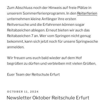
Zum Abschluss noch der Hinweis auf freie Plätze in
unserem Sommerferienprogramm. In den
Reiterferien
unternehmen kleine Anfänger ihre ersten
Reitversuche und die Erfahrenen können sogar
Reitabzeichen ablegen. Erneut bieten wir auch das
Reitabzeichen 7 an. Wer vom Springen nicht genug
bekommt, kann sich jetzt noch für unsere Springwoche
anmelden.
Wir freuen uns euch bald wieder auf dem Hof
begrüßen zu dürfen und verbleiben mit vielen Grüßen,
Euer Team der Reitschule Erfurt
POSTED
OCTOBER 11, 2024
ON
Newsletter Oktober Reitschule Erfurt