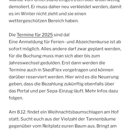
demoliert. Er muss daher neu verkleidet werden, damit
es im Winter nicht zieht und sie einen
wettergeschützen Bereich haben.
Die
Termine für 2025
sind da!
Eine Anmeldung für Ferien- und Abzeichenkurse ist ab
sofort möglich. Alles andere darf zwar geplant werden,
für die Buchung muss man sich aber bis zum
Jahreswechsel gedulden. Erst dann werden die
Termine auch in SkedFlex vorgetragen und können
darüber reserviert werden. Hier wird es die Neuerung
geben, dass die Bezahlung zukünftig ebenfalls über
das Portal und per Sepa-Einzug läuft. Mehr Infos dazu
folgen.
Am 8.12. findet ein Weihnachtsbaumschlagen am Hof
statt. Sucht euch aus der Vielzahl der Tannenbäume
gegenüber vom Reitplatz euren Baum aus. Bringt am