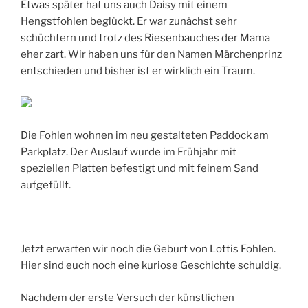
Etwas später hat uns auch Daisy mit einem
Hengstfohlen beglückt. Er war zunächst sehr
schüchtern und trotz des Riesenbauches der Mama
eher zart. Wir haben uns für den Namen Märchenprinz
entschieden und bisher ist er wirklich ein Traum.
Die Fohlen wohnen im neu gestalteten Paddock am
Parkplatz. Der Auslauf wurde im Frühjahr mit
speziellen Platten befestigt und mit feinem Sand
aufgefüllt.
Jetzt erwarten wir noch die Geburt von Lottis Fohlen.
Hier sind euch noch eine kuriose Geschichte schuldig.
Nachdem der erste Versuch der künstlichen