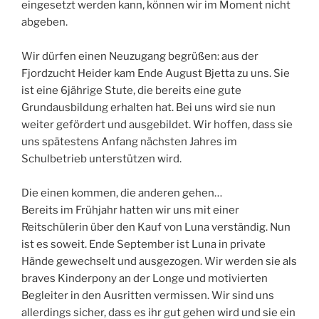
eingesetzt werden kann, können wir im Moment nicht
abgeben.
Wir dürfen einen Neuzugang begrüßen: aus der
Fjordzucht Heider kam Ende August Bjetta zu uns. Sie
ist eine 6jährige Stute, die bereits eine gute
Grundausbildung erhalten hat. Bei uns wird sie nun
weiter gefördert und ausgebildet. Wir hoffen, dass sie
uns spätestens Anfang nächsten Jahres im
Schulbetrieb unterstützen wird.
Die einen kommen, die anderen gehen…
Bereits im Frühjahr hatten wir uns mit einer
Reitschülerin über den Kauf von Luna verständig. Nun
ist es soweit. Ende September ist Luna in private
Hände gewechselt und ausgezogen. Wir werden sie als
braves Kinderpony an der Longe und motivierten
Begleiter in den Ausritten vermissen. Wir sind uns
allerdings sicher, dass es ihr gut gehen wird und sie ein