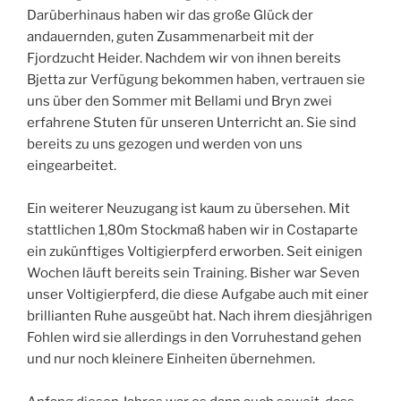
Darüberhinaus haben wir das große Glück der
andauernden, guten Zusammenarbeit mit der
Fjordzucht Heider. Nachdem wir von ihnen bereits
Bjetta zur Verfügung bekommen haben, vertrauen sie
uns über den Sommer mit Bellami und Bryn zwei
erfahrene Stuten für unseren Unterricht an. Sie sind
bereits zu uns gezogen und werden von uns
eingearbeitet.
Ein weiterer Neuzugang ist kaum zu übersehen. Mit
stattlichen 1,80m Stockmaß haben wir in Costaparte
ein zukünftiges Voltigierpferd erworben. Seit einigen
Wochen läuft bereits sein Training. Bisher war Seven
unser Voltigierpferd, die diese Aufgabe auch mit einer
brillianten Ruhe ausgeübt hat. Nach ihrem diesjährigen
Fohlen wird sie allerdings in den Vorruhestand gehen
und nur noch kleinere Einheiten übernehmen.