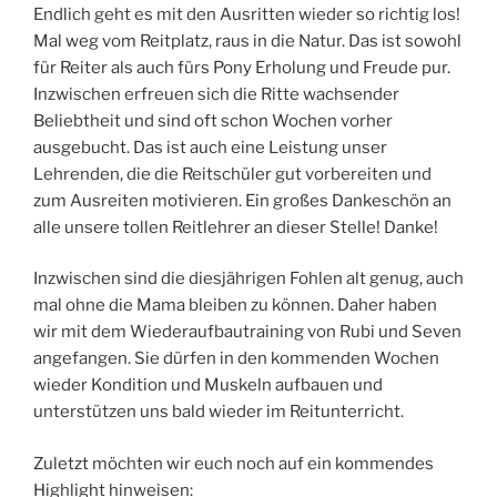
Endlich geht es mit den Ausritten wieder so richtig los!
Mal weg vom Reitplatz, raus in die Natur. Das ist sowohl
für Reiter als auch fürs Pony Erholung und Freude pur.
Inzwischen erfreuen sich die Ritte wachsender
Beliebtheit und sind oft schon Wochen vorher
ausgebucht. Das ist auch eine Leistung unser
Lehrenden, die die Reitschüler gut vorbereiten und
zum Ausreiten motivieren. Ein großes Dankeschön an
alle unsere tollen Reitlehrer an dieser Stelle! Danke!
Inzwischen sind die diesjährigen Fohlen alt genug, auch
mal ohne die Mama bleiben zu können. Daher haben
wir mit dem Wiederaufbautraining von Rubi und Seven
angefangen. Sie dürfen in den kommenden Wochen
wieder Kondition und Muskeln aufbauen und
unterstützen uns bald wieder im Reitunterricht.
Zuletzt möchten wir euch noch auf ein kommendes
Highlight hinweisen: