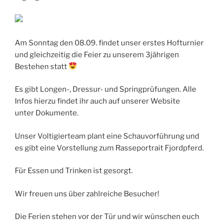
Am Sonntag den 08.09. findet unser erstes Hofturnier
und gleichzeitig die Feier zu unserem 3jährigen
Bestehen statt
Es gibt Longen-, Dressur- und Springprüfungen. Alle
Infos hierzu findet ihr auch auf unserer Website
unter Dokumente.
Unser Voltigierteam plant eine Schauvorführung und
es gibt eine Vorstellung zum Rasseportrait Fjordpferd.
Für Essen und Trinken ist gesorgt.
Wir freuen uns über zahlreiche Besucher!
Die Ferien stehen vor der Tür und wir wünschen euch