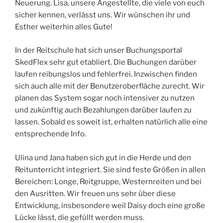
Neuerung. Lisa, unsere Angestellte, die viele von euch
sicher kennen, verlässt uns. Wir wünschen ihr und
Esther weiterhin alles Gute!
In der Reitschule hat sich unser Buchungsportal
SkedFlex sehr gut etabliert. Die Buchungen darüber
laufen reibungslos und fehlerfrei. Inzwischen finden
sich auch alle mit der Benutzeroberfläche zurecht. Wir
planen das System sogar noch intensiver zu nutzen
und zukünftig auch Bezahlungen darüber laufen zu
lassen. Sobald es soweit ist, erhalten natürlich alle eine
entsprechende Info.
Ulina und Jana haben sich gut in die Herde und den
Reitunterricht integriert. Sie sind feste Größen in allen
Bereichen: Longe, Reitgruppe, Westernreiten und bei
den Ausritten. Wir freuen uns sehr über diese
Entwicklung, insbesondere weil Daisy doch eine große
Lücke lässt, die gefüllt werden muss.