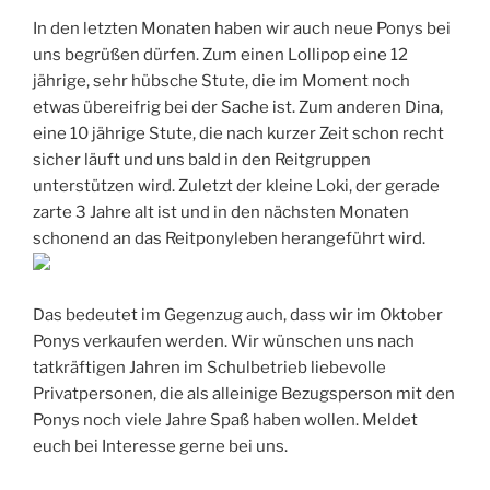
In den letzten Monaten haben wir auch neue Ponys bei
uns begrüßen dürfen. Zum einen Lollipop eine 12
jährige, sehr hübsche Stute, die im Moment noch
etwas übereifrig bei der Sache ist. Zum anderen Dina,
eine 10 jährige Stute, die nach kurzer Zeit schon recht
sicher läuft und uns bald in den Reitgruppen
unterstützen wird. Zuletzt der kleine Loki, der gerade
zarte 3 Jahre alt ist und in den nächsten Monaten
schonend an das Reitponyleben herangeführt wird.
Das bedeutet im Gegenzug auch, dass wir im Oktober
Ponys verkaufen werden. Wir wünschen uns nach
tatkräftigen Jahren im Schulbetrieb liebevolle
Privatpersonen, die als alleinige Bezugsperson mit den
Ponys noch viele Jahre Spaß haben wollen. Meldet
euch bei Interesse gerne bei uns.