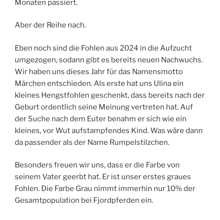
Monaten passiert.
Aber der Reihe nach.
Eben noch sind die Fohlen aus 2024 in die Aufzucht
umgezogen, sodann gibt es bereits neuen Nachwuchs.
Wir haben uns dieses Jahr für das Namensmotto
Märchen entschieden. Als erste hat uns Ulina ein
kleines Hengstfohlen geschenkt, dass bereits nach der
Geburt ordentlich seine Meinung vertreten hat. Auf
der Suche nach dem Euter benahm er sich wie ein
kleines, vor Wut aufstampfendes Kind. Was wäre dann
da passender als der Name Rumpelstilzchen.
Besonders freuen wir uns, dass er die Farbe von
seinem Vater geerbt hat. Er ist unser erstes graues
Fohlen. Die Farbe Grau nimmt immerhin nur 10% der
Gesamtpopulation bei Fjordpferden ein.