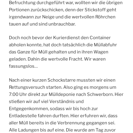
Befruchtung durchgeführt war, wollten wir die übrigen
Portionen zurückschicken, denn der Stickstoff geht
irgendwann zur Neige und die wertvollen Röhrchen
tauen auf und sind unbrauchbar.
Doch noch bevor der Kurierdienst den Container
abholen konnte, hat doch tatsächlich die Müllabfuhr
das Ganze für Müll gehalten und in ihren Wagen
geladen. Dahin die wertvolle Fracht. Wir waren
fassungslos…
Nach einer kurzen Schockstarre mussten wir einen
Rettungsversuch starten. Also ging es morgens um
7:00 Uhr direkt zur Mülldeponie nach Schwerborn. Hier
stießen wir auf viel Verständnis und
Entgegenkommen, sodass wir bis hoch zur
Entladestelle fahren durften. Hier erfuhren wir, dass
aller Müll bereits in die Verbrennung gegangen sei.
Alle Ladungen bis auf eine. Die wurde am Tag zuvor