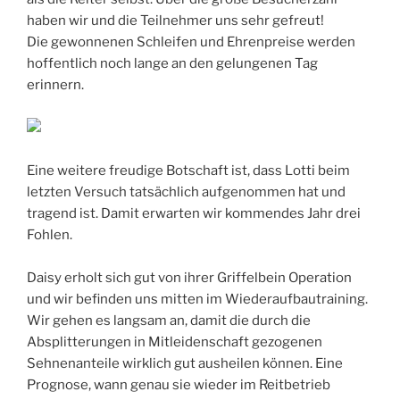
haben wir und die Teilnehmer uns sehr gefreut!
Die gewonnenen Schleifen und Ehrenpreise werden
hoffentlich noch lange an den gelungenen Tag
erinnern.
Eine weitere freudige Botschaft ist, dass Lotti beim
letzten Versuch tatsächlich aufgenommen hat und
tragend ist. Damit erwarten wir kommendes Jahr drei
Fohlen.
Daisy erholt sich gut von ihrer Griffelbein Operation
und wir befinden uns mitten im Wiederaufbautraining.
Wir gehen es langsam an, damit die durch die
Absplitterungen in Mitleidenschaft gezogenen
Sehnenanteile wirklich gut ausheilen können. Eine
Prognose, wann genau sie wieder im Reitbetrieb