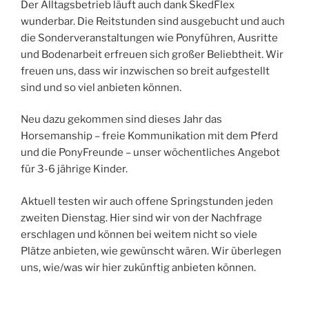
Der Alltagsbetrieb läuft auch dank SkedFlex
wunderbar. Die Reitstunden sind ausgebucht und auch
die Sonderveranstaltungen wie Ponyführen, Ausritte
und Bodenarbeit erfreuen sich großer Beliebtheit. Wir
freuen uns, dass wir inzwischen so breit aufgestellt
sind und so viel anbieten können.
Neu dazu gekommen sind dieses Jahr das
Horsemanship – freie Kommunikation mit dem Pferd
und die PonyFreunde – unser wöchentliches Angebot
für 3-6 jährige Kinder.
Aktuell testen wir auch offene Springstunden jeden
zweiten Dienstag. Hier sind wir von der Nachfrage
erschlagen und können bei weitem nicht so viele
Plätze anbieten, wie gewünscht wären. Wir überlegen
uns, wie/was wir hier zukünftig anbieten können.