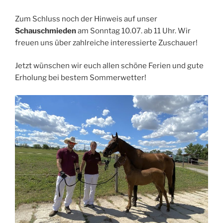
Zum Schluss noch der Hinweis auf unser
Schauschmieden
am Sonntag 10.07. ab 11 Uhr. Wir
freuen uns über zahlreiche interessierte Zuschauer!
Jetzt wünschen wir euch allen schöne Ferien und gute
Erholung bei bestem Sommerwetter!