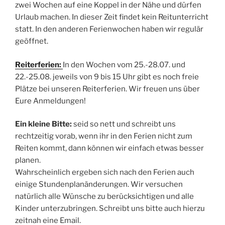
zwei Wochen auf eine Koppel in der Nähe und dürfen
Urlaub machen. In dieser Zeit findet kein Reitunterricht
statt. In den anderen Ferienwochen haben wir regulär
geöffnet.
Reiterferien:
In den Wochen vom 25.-28.07. und
22.-25.08. jeweils von 9 bis 15 Uhr gibt es noch freie
Plätze bei unseren Reiterferien. Wir freuen uns über
Eure Anmeldungen!
Ein kleine Bitte:
seid so nett und schreibt uns
rechtzeitig vorab, wenn ihr in den Ferien nicht zum
Reiten kommt, dann können wir einfach etwas besser
planen.
Wahrscheinlich ergeben sich nach den Ferien auch
einige Stundenplanänderungen. Wir versuchen
natürlich alle Wünsche zu berücksichtigen und alle
Kinder unterzubringen. Schreibt uns bitte auch hierzu
zeitnah eine Email.