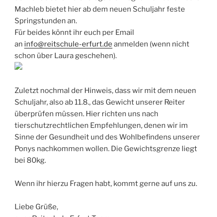
Machleb bietet hier ab dem neuen Schuljahr feste
Springstunden an.
Für beides könnt ihr euch per Email
an
info@reitschule-erfurt.de
anmelden (wenn nicht
schon über Laura geschehen).
Zuletzt nochmal der Hinweis, dass wir mit dem neuen
Schuljahr, also ab 11.8., das Gewicht unserer Reiter
überprüfen müssen. Hier richten uns nach
tierschutzrechtlichen Empfehlungen, denen wir im
Sinne der Gesundheit und des Wohlbefindens unserer
Ponys nachkommen wollen. Die Gewichtsgrenze liegt
bei 80kg.
Wenn ihr hierzu Fragen habt, kommt gerne auf uns zu.
Liebe Grüße,